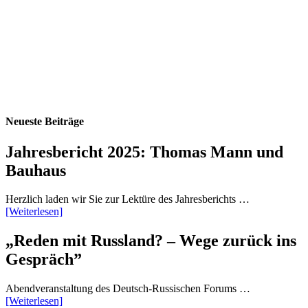
Neueste Beiträge
Jahresbericht 2025: Thomas Mann und
Bauhaus
Herzlich laden wir Sie zur Lektüre des Jahresberichts …
[Weiterlesen]
„Reden mit Russland? – Wege zurück ins
Gespräch”
Abendveranstaltung des Deutsch-Russischen Forums …
[Weiterlesen]