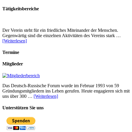
Tätigkeitsbereiche
Der Verein steht für ein friedliches Miteinander der Menschen.
Gegenwärtig sind die einzelnen Aktivitäten des Vereins stark …
[Weiterlesen]
Termine
Mitglieder
Das Deutsch-Russische Forum wurde im Februar 1993 von 59
Gründungsmitgliedern ins Leben gerufen. Heute engagieren sich mit
uns über 300 …
[Weiterlesen]
Unterstützen Sie uns