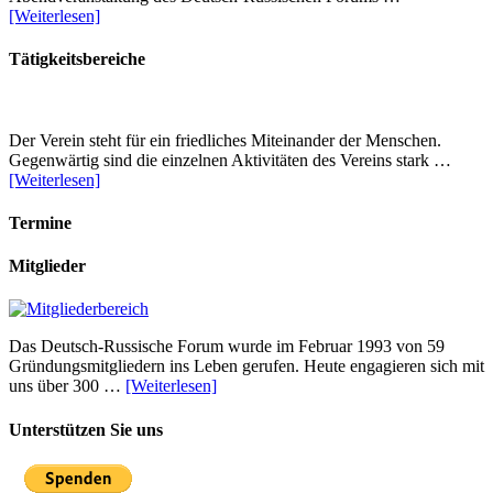
[Weiterlesen]
Tätigkeitsbereiche
Der Verein steht für ein friedliches Miteinander der Menschen.
Gegenwärtig sind die einzelnen Aktivitäten des Vereins stark …
[Weiterlesen]
Termine
Mitglieder
Das Deutsch-Russische Forum wurde im Februar 1993 von 59
Gründungsmitgliedern ins Leben gerufen. Heute engagieren sich mit
uns über 300 …
[Weiterlesen]
Unterstützen Sie uns