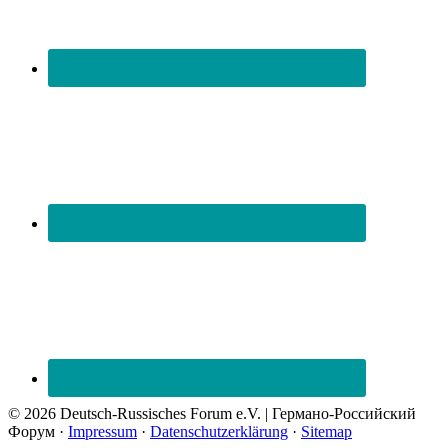
© 2026 Deutsch-Russisches Forum e.V. | Германо-Российский
Форум ·
Impressum
·
Datenschutzerklärung
·
Sitemap