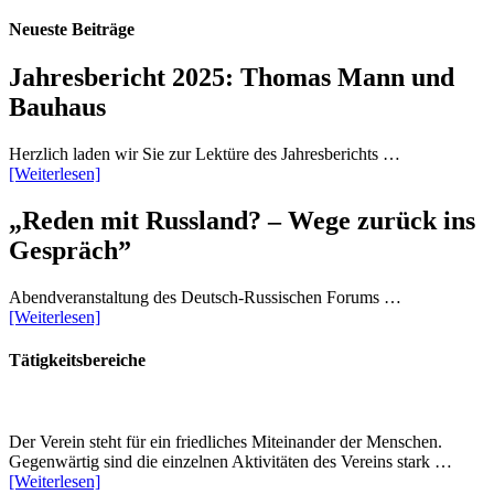
Neueste Beiträge
Jahresbericht 2025: Thomas Mann und
Bauhaus
Herzlich laden wir Sie zur Lektüre des Jahresberichts …
[Weiterlesen]
„Reden mit Russland? – Wege zurück ins
Gespräch”
Abendveranstaltung des Deutsch-Russischen Forums …
[Weiterlesen]
Tätigkeitsbereiche
Der Verein steht für ein friedliches Miteinander der Menschen.
Gegenwärtig sind die einzelnen Aktivitäten des Vereins stark …
[Weiterlesen]