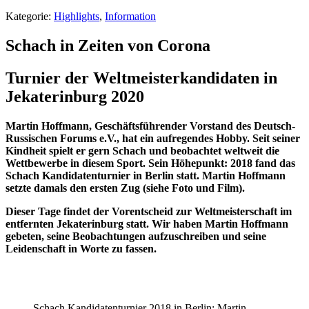
Kategorie:
Highlights
,
Information
Schach in Zeiten von Corona
Turnier der Weltmeisterkandidaten in
Jekaterinburg 2020
Martin Hoffmann, Geschäftsführender Vorstand des Deutsch-
Russischen Forums e.V., hat ein aufregendes Hobby. Seit seiner
Kindheit spielt er gern Schach und beobachtet weltweit die
Wettbewerbe in diesem Sport. Sein Höhepunkt: 2018 fand das
Schach Kandidatenturnier in Berlin statt. Martin Hoffmann
setzte damals den ersten Zug (siehe Foto und Film).
Dieser Tage findet der Vorentscheid zur Weltmeisterschaft im
entfernten Jekaterinburg statt. Wir haben Martin Hoffmann
gebeten, seine Beobachtungen aufzuschreiben und seine
Leidenschaft in Worte zu fassen.
Schach Kandidatenturnier 2018 in Berlin: Martin