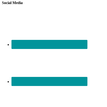
Social Media