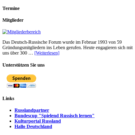
Termine
Mitglieder
Das Deutsch-Russische Forum wurde im Februar 1993 von 59
Gründungsmitgliedern ins Leben gerufen. Heute engagieren sich mit
uns über 300 …
[Weiterlesen]
Unterstützen Sie uns
Links
Russlandpartner
Bundescup "Spielend Russisch lernen"
Kulturportal Russland
Hallo Deutschland