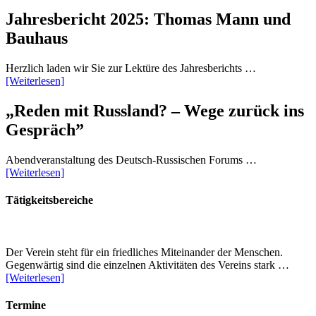
Jahresbericht 2025: Thomas Mann und
Bauhaus
Herzlich laden wir Sie zur Lektüre des Jahresberichts …
[Weiterlesen]
„Reden mit Russland? – Wege zurück ins
Gespräch”
Abendveranstaltung des Deutsch-Russischen Forums …
[Weiterlesen]
Tätigkeitsbereiche
Der Verein steht für ein friedliches Miteinander der Menschen.
Gegenwärtig sind die einzelnen Aktivitäten des Vereins stark …
[Weiterlesen]
Termine