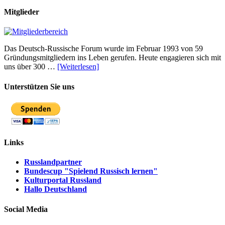
Mitglieder
Das Deutsch-Russische Forum wurde im Februar 1993 von 59
Gründungsmitgliedern ins Leben gerufen. Heute engagieren sich mit
uns über 300 …
[Weiterlesen]
Unterstützen Sie uns
Links
Russlandpartner
Bundescup "Spielend Russisch lernen"
Kulturportal Russland
Hallo Deutschland
Social Media