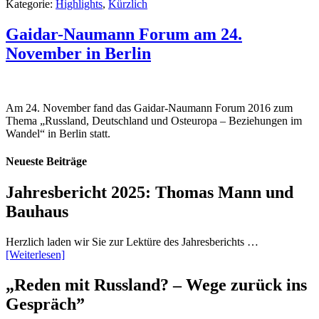
Kategorie:
Highlights
,
Kürzlich
Gaidar-Naumann Forum am 24.
November in Berlin
Am 24. November fand das Gaidar-Naumann Forum 2016 zum
Thema „Russland, Deutschland und Osteuropa – Beziehungen im
Wandel“ in Berlin statt.
Neueste Beiträge
Jahresbericht 2025: Thomas Mann und
Bauhaus
Herzlich laden wir Sie zur Lektüre des Jahresberichts …
[Weiterlesen]
„Reden mit Russland? – Wege zurück ins
Gespräch”