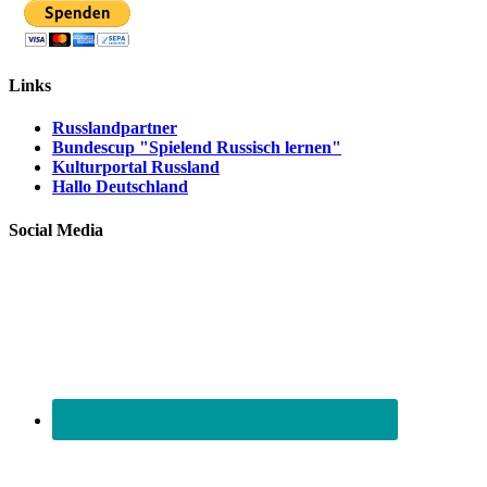
Links
Russlandpartner
Bundescup "Spielend Russisch lernen"
Kulturportal Russland
Hallo Deutschland
Social Media