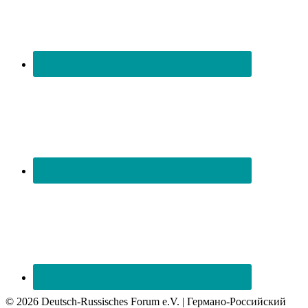
© 2026 Deutsch-Russisches Forum e.V. | Германо-Российский