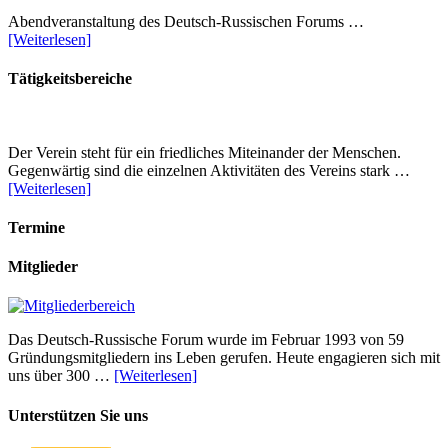
Abendveranstaltung des Deutsch-Russischen Forums …
[Weiterlesen]
Tätigkeitsbereiche
Der Verein steht für ein friedliches Miteinander der Menschen.
Gegenwärtig sind die einzelnen Aktivitäten des Vereins stark …
[Weiterlesen]
Termine
Mitglieder
Das Deutsch-Russische Forum wurde im Februar 1993 von 59
Gründungsmitgliedern ins Leben gerufen. Heute engagieren sich mit
uns über 300 …
[Weiterlesen]
Unterstützen Sie uns