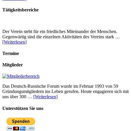
Tätigkeitsbereiche
Der Verein steht für ein friedliches Miteinander der Menschen.
Gegenwärtig sind die einzelnen Aktivitäten des Vereins stark …
[Weiterlesen]
Termine
Mitglieder
Das Deutsch-Russische Forum wurde im Februar 1993 von 59
Gründungsmitgliedern ins Leben gerufen. Heute engagieren sich mit
uns über 300 …
[Weiterlesen]
Unterstützen Sie uns