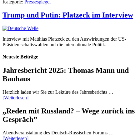
Kategorie:
Pressespiegel
Trump und Putin: Platzeck im Interview
Interview mit Matthias Platzeck zu den Auswirkungen der US-
Präsidentschaftswahlen auf die internationale Politik.
Neueste Beiträge
Jahresbericht 2025: Thomas Mann und
Bauhaus
Herzlich laden wir Sie zur Lektüre des Jahresberichts …
[Weiterlesen]
„Reden mit Russland? – Wege zurück ins
Gespräch”
Abendveranstaltung des Deutsch-Russischen Forums …
[Weiterlesen]