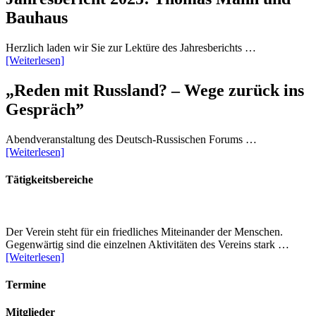
Bauhaus
Herzlich laden wir Sie zur Lektüre des Jahresberichts …
[Weiterlesen]
„Reden mit Russland? – Wege zurück ins
Gespräch”
Abendveranstaltung des Deutsch-Russischen Forums …
[Weiterlesen]
Tätigkeitsbereiche
Der Verein steht für ein friedliches Miteinander der Menschen.
Gegenwärtig sind die einzelnen Aktivitäten des Vereins stark …
[Weiterlesen]
Termine
Mitglieder