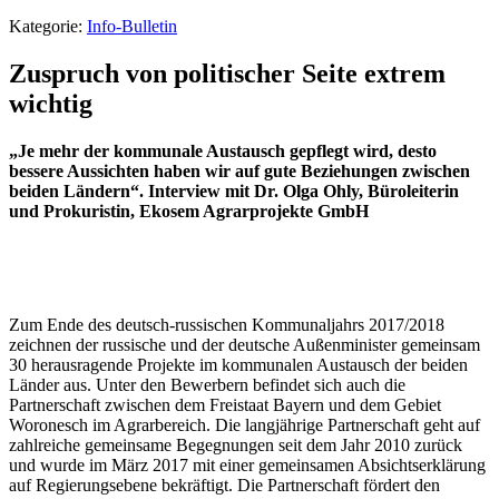
Kategorie:
Info-Bulletin
Zuspruch von politischer Seite extrem
wichtig
„Je mehr der kommunale Austausch gepflegt wird, desto
bessere Aussichten haben wir auf gute Beziehungen zwischen
beiden Ländern“.
Interview mit Dr. Olga Ohly, Büroleiterin
und Prokuristin, Ekosem Agrarprojekte GmbH
Zum Ende des deutsch-russischen Kommunaljahrs 2017/2018
zeichnen der russische und der deutsche Außenminister gemeinsam
30 herausragende Projekte im kommunalen Austausch der beiden
Länder aus. Unter den Bewerbern befindet sich auch die
Partnerschaft zwischen dem Freistaat Bayern und dem Gebiet
Woronesch im Agrarbereich. Die langjährige Partnerschaft geht auf
zahlreiche gemeinsame Begegnungen seit dem Jahr 2010 zurück
und wurde im März 2017 mit einer gemeinsamen Absichtserklärung
auf Regierungsebene bekräftigt. Die Partnerschaft fördert den