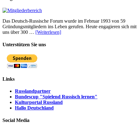
Das Deutsch-Russische Forum wurde im Februar 1993 von 59
Gründungsmitgliedern ins Leben gerufen. Heute engagieren sich mit
uns über 300 …
[Weiterlesen]
Unterstützen Sie uns
Links
Russlandpartner
Bundescup "Spielend Russisch lernen"
Kulturportal Russland
Hallo Deutschland
Social Media