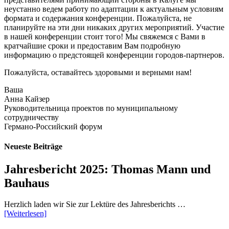
неустанно ведем работу по адаптации к актуальным условиям
формата и содержания конференции. Пожалуйста, не
планируйте на эти дни никаких других мероприятий. Участие
в нашей конференции стоит того! Мы свяжемся с Вами в
кратчайшие сроки и предоставим Вам подробную
информацию о предстоящей конференции городов-партнеров.
Пожалуйста, оставайтесь здоровыми и верными нам!
Ваша
Анна Кайзер
Руководительница проектов по муниципальному
сотрудничеству
Германо-Российский форум
Neueste Beiträge
Jahresbericht 2025: Thomas Mann und
Bauhaus
Herzlich laden wir Sie zur Lektüre des Jahresberichts …
[Weiterlesen]