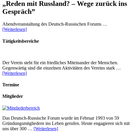
„Reden mit Russland? – Wege zurück ins
Gespräch”
Abendveranstaltung des Deutsch-Russischen Forums …
[Weiterlesen]
Tätigkeitsbereiche
Der Verein steht für ein friedliches Miteinander der Menschen.
Gegenwärtig sind die einzelnen Aktivitäten des Vereins stark …
[Weiterlesen]
Termine
Mitglieder
Das Deutsch-Russische Forum wurde im Februar 1993 von 59
Gründungsmitgliedern ins Leben gerufen. Heute engagieren sich mit
uns über 300 …
[Weiterlesen]