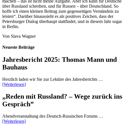
machen – das ist nicht meine Aufgabe. Aber ich kann für Deutsche
über Russland schreiben, und für Russen – über Deutschland. So
hoffe ich einen kleinen Beitrag zum gegenseitigen Verständnis zu
leisten“. Darüber hinaussieht es als positives Zeichen, dass der
Petersburger Dialog überhaupt stattfindet, und in diesem Jahr sogar
in Berlin.
Von Slava Wagner
Neueste Beiträge
Jahresbericht 2025: Thomas Mann und
Bauhaus
Herzlich laden wir Sie zur Lektüre des Jahresberichts …
[Weiterlesen]
„Reden mit Russland? – Wege zurück ins
Gespräch”
Abendveranstaltung des Deutsch-Russischen Forums …
[Weiterlesen]