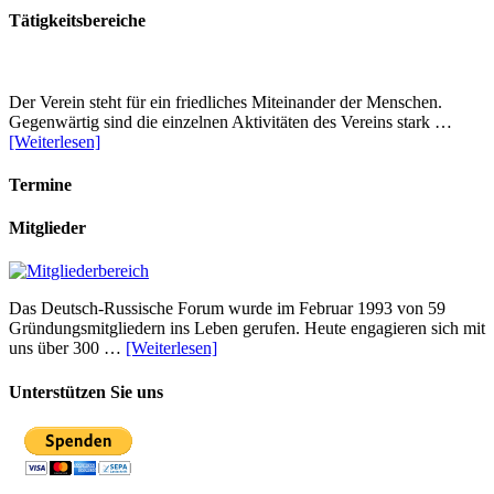
Tätigkeitsbereiche
Der Verein steht für ein friedliches Miteinander der Menschen.
Gegenwärtig sind die einzelnen Aktivitäten des Vereins stark …
[Weiterlesen]
Termine
Mitglieder
Das Deutsch-Russische Forum wurde im Februar 1993 von 59
Gründungsmitgliedern ins Leben gerufen. Heute engagieren sich mit
uns über 300 …
[Weiterlesen]
Unterstützen Sie uns