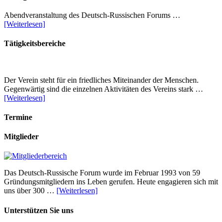
Abendveranstaltung des Deutsch-Russischen Forums …
[Weiterlesen]
Tätigkeitsbereiche
Der Verein steht für ein friedliches Miteinander der Menschen.
Gegenwärtig sind die einzelnen Aktivitäten des Vereins stark …
[Weiterlesen]
Termine
Mitglieder
Das Deutsch-Russische Forum wurde im Februar 1993 von 59
Gründungsmitgliedern ins Leben gerufen. Heute engagieren sich mit
uns über 300 …
[Weiterlesen]
Unterstützen Sie uns