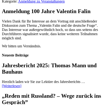
Kategorie:
Anmeldung zu Veranstaltungen
Anmeldung 100 Jahre Valentin Falin
Vielen Dank für Ihr Interesse an dem Vortrag mit anschließender
Diskussion zum Thema „Valentin Falin und die deutsche Frage“.
Das Interesse war außergewöhnlich hoch, so dass uns seitens des
Durchführers signalisiert wurde, dass keine weiteren Teilnahmen
möglich sind.
Wir bitten um Verständnis.
Neueste Beiträge
Jahresbericht 2025: Thomas Mann und
Bauhaus
Herzlich laden wir Sie zur Lektüre des Jahresberichts …
[Weiterlesen]
„Reden mit Russland? – Wege zurück ins
Gespräch”