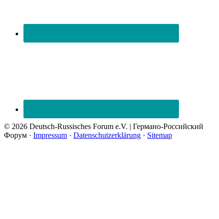
© 2026 Deutsch-Russisches Forum e.V. | Германо-Российский
Форум ·
Impressum
·
Datenschutzerklärung
·
Sitemap