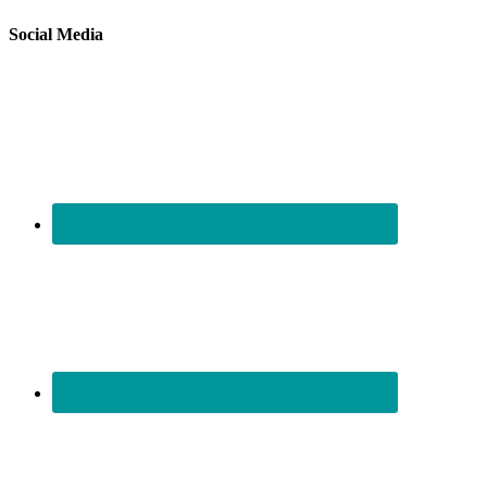
Social Media