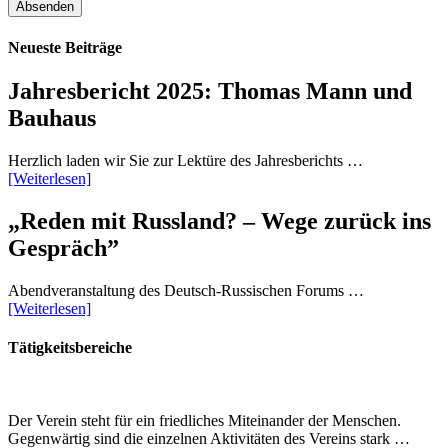
Neueste Beiträge
Jahresbericht 2025: Thomas Mann und
Bauhaus
Herzlich laden wir Sie zur Lektüre des Jahresberichts …
[Weiterlesen]
„Reden mit Russland? – Wege zurück ins
Gespräch”
Abendveranstaltung des Deutsch-Russischen Forums …
[Weiterlesen]
Tätigkeitsbereiche
Der Verein steht für ein friedliches Miteinander der Menschen.
Gegenwärtig sind die einzelnen Aktivitäten des Vereins stark …