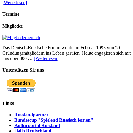
[Weiterlesen]
Termine
Mitglieder
Das Deutsch-Russische Forum wurde im Februar 1993 von 59
Gründungsmitgliedern ins Leben gerufen. Heute engagieren sich mit
uns über 300 …
[Weiterlesen]
Unterstützen Sie uns
Links
Russlandpartner
Bundescup "Spielend Russisch lernen"
Kulturportal Russland
Hallo Deutschland