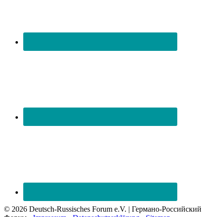
© 2026 Deutsch-Russisches Forum e.V. | Германо-Российский