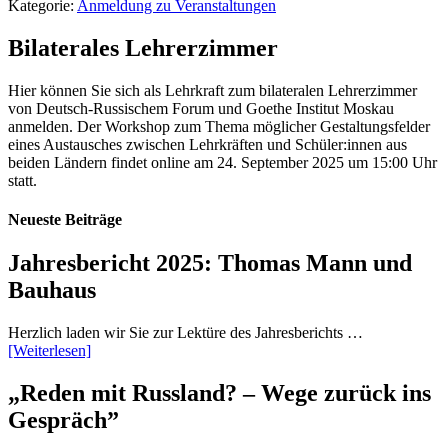
Kategorie:
Anmeldung zu Veranstaltungen
Bilaterales Lehrerzimmer
Hier können Sie sich als Lehrkraft zum bilateralen Lehrerzimmer
von Deutsch-Russischem Forum und Goethe Institut Moskau
anmelden. Der Workshop zum Thema möglicher Gestaltungsfelder
eines Austausches zwischen Lehrkräften und Schüler:innen aus
beiden Ländern findet online am 24. September 2025 um 15:00 Uhr
statt.
Neueste Beiträge
Jahresbericht 2025: Thomas Mann und
Bauhaus
Herzlich laden wir Sie zur Lektüre des Jahresberichts …
[Weiterlesen]
„Reden mit Russland? – Wege zurück ins
Gespräch”