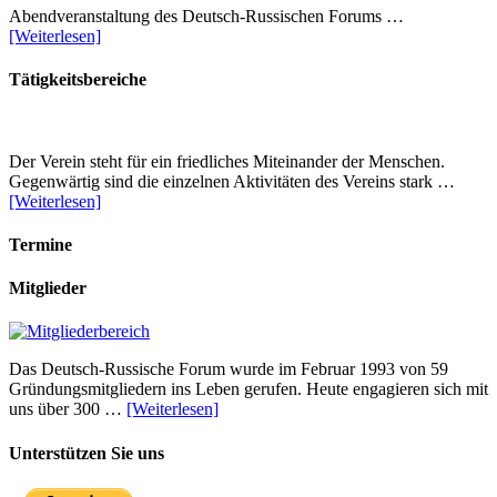
Abendveranstaltung des Deutsch-Russischen Forums …
[Weiterlesen]
Tätigkeitsbereiche
Der Verein steht für ein friedliches Miteinander der Menschen.
Gegenwärtig sind die einzelnen Aktivitäten des Vereins stark …
[Weiterlesen]
Termine
Mitglieder
Das Deutsch-Russische Forum wurde im Februar 1993 von 59
Gründungsmitgliedern ins Leben gerufen. Heute engagieren sich mit
uns über 300 …
[Weiterlesen]
Unterstützen Sie uns