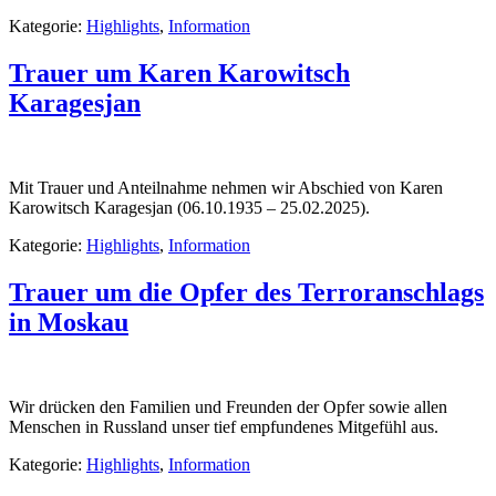
Kategorie:
Highlights
,
Information
Trauer um Karen Karowitsch
Karagesjan
Mit Trauer und Anteilnahme nehmen wir Abschied von Karen
Karowitsch Karagesjan (06.10.1935 – 25.02.2025).
Kategorie:
Highlights
,
Information
Trauer um die Opfer des Terroranschlags
in Moskau
Wir drücken den Familien und Freunden der Opfer sowie allen
Menschen in Russland unser tief empfundenes Mitgefühl aus.
Kategorie:
Highlights
,
Information