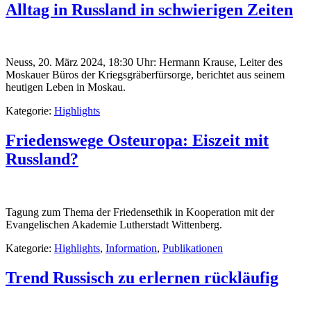
Alltag in Russland in schwierigen Zeiten
Neuss, 20. März 2024, 18:30 Uhr: Hermann Krause, Leiter des
Moskauer Büros der Kriegsgräberfürsorge, berichtet aus seinem
heutigen Leben in Moskau.
Kategorie:
Highlights
Friedenswege Osteuropa: Eiszeit mit
Russland?
Tagung zum Thema der Friedensethik in Kooperation mit der
Evangelischen Akademie Lutherstadt Wittenberg.
Kategorie:
Highlights
,
Information
,
Publikationen
Trend Russisch zu erlernen rückläufig