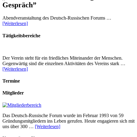
Gespräch”
Abendveranstaltung des Deutsch-Russischen Forums …
[Weiterlesen]
Tätigkeitsbereiche
Der Verein steht für ein friedliches Miteinander der Menschen.
Gegenwärtig sind die einzelnen Aktivitäten des Vereins stark …
[Weiterlesen]
Termine
Mitglieder
Das Deutsch-Russische Forum wurde im Februar 1993 von 59
Gründungsmitgliedern ins Leben gerufen. Heute engagieren sich mit
uns über 300 …
[Weiterlesen]