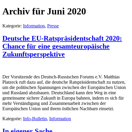
Archiv für Juni 2020
Kategorie:
Information
,
Presse
Deutsche EU-Ratspräsidentschaft 2020:
Chance für eine gesamteuropäische
Zukunftsperspektive
Der Vorsitzende des Deutsch-Russischen Forums e.V. Matthias
Platzeck ruft dazu auf, die deutsche Ratspräsidentschaft zu nutzen,
um die politischen Spannungen zwischen der Europäischen Union
und Russland abzubauen. Deutschland kann den Weg in eine
gemeinsame sichere Zukunft in Europa bahnen, indem es sich für
mehr Verständigung und Zusammenarbeit zwischen der
Europäischen Union und ihrem östlichen Nachbarn einsetzt.
Kategorie:
Info-Bulletin
,
Information
In eigener Sache