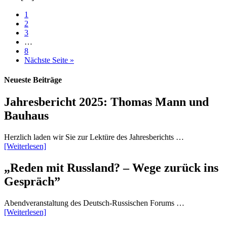
1
2
3
…
8
Nächste Seite »
Neueste Beiträge
Jahresbericht 2025: Thomas Mann und
Bauhaus
Herzlich laden wir Sie zur Lektüre des Jahresberichts …
[Weiterlesen]
„Reden mit Russland? – Wege zurück ins
Gespräch”
Abendveranstaltung des Deutsch-Russischen Forums …
[Weiterlesen]