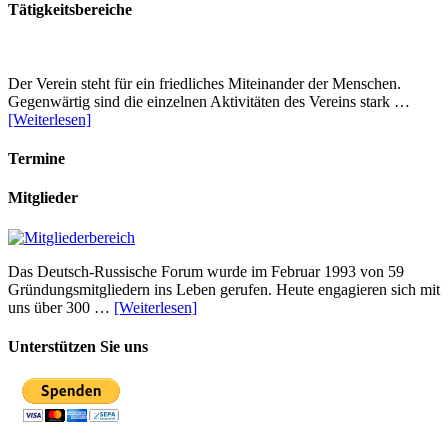
Tätigkeitsbereiche
Der Verein steht für ein friedliches Miteinander der Menschen.
Gegenwärtig sind die einzelnen Aktivitäten des Vereins stark …
[Weiterlesen]
Termine
Mitglieder
Das Deutsch-Russische Forum wurde im Februar 1993 von 59
Gründungsmitgliedern ins Leben gerufen. Heute engagieren sich mit
uns über 300 …
[Weiterlesen]
Unterstützen Sie uns