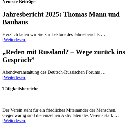
Neueste Beiträge
Jahresbericht 2025: Thomas Mann und
Bauhaus
Herzlich laden wir Sie zur Lektüre des Jahresberichts …
[Weiterlesen]
„Reden mit Russland? – Wege zurück ins
Gespräch”
Abendveranstaltung des Deutsch-Russischen Forums …
[Weiterlesen]
Tätigkeitsbereiche
Der Verein steht für ein friedliches Miteinander der Menschen.
Gegenwärtig sind die einzelnen Aktivitäten des Vereins stark …
[Weiterlesen]