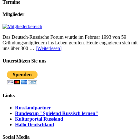
Termine
Mitglieder
Das Deutsch-Russische Forum wurde im Februar 1993 von 59
Gründungsmitgliedern ins Leben gerufen. Heute engagieren sich mit
uns über 300 …
[Weiterlesen]
Unterstützen Sie uns
Links
Russlandpartner
Bundescup "Spielend Russisch lernen"
Kulturportal Russland
Hallo Deutschland
Social Media