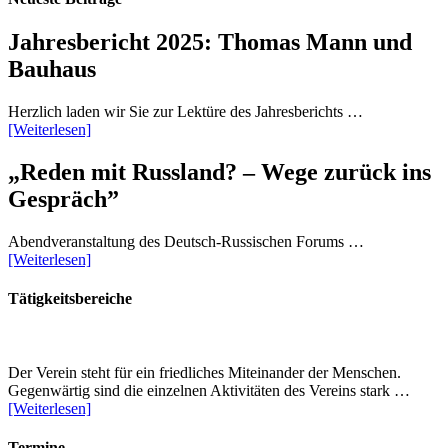
Jahresbericht 2025: Thomas Mann und
Bauhaus
Herzlich laden wir Sie zur Lektüre des Jahresberichts …
[Weiterlesen]
„Reden mit Russland? – Wege zurück ins
Gespräch”
Abendveranstaltung des Deutsch-Russischen Forums …
[Weiterlesen]
Tätigkeitsbereiche
Der Verein steht für ein friedliches Miteinander der Menschen.
Gegenwärtig sind die einzelnen Aktivitäten des Vereins stark …
[Weiterlesen]
Termine