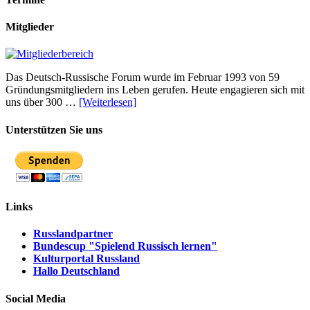
Mitglieder
Das Deutsch-Russische Forum wurde im Februar 1993 von 59
Gründungsmitgliedern ins Leben gerufen. Heute engagieren sich mit
uns über 300 …
[Weiterlesen]
Unterstützen Sie uns
Links
Russlandpartner
Bundescup "Spielend Russisch lernen"
Kulturportal Russland
Hallo Deutschland
Social Media