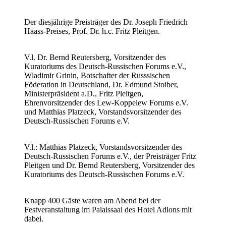
Der diesjährige Preisträger des Dr. Joseph Friedrich
Haass-Preises, Prof. Dr. h.c. Fritz Pleitgen.
V.l. Dr. Bernd Reutersberg, Vorsitzender des
Kuratoriums des Deutsch-Russischen Forums e.V.,
Wladimir Grinin, Botschafter der Russsischen
Föderation in Deutschland, Dr. Edmund Stoiber,
Ministerpräsident a.D., Fritz Pleitgen,
Ehrenvorsitzender des Lew-Koppelew Forums e.V.
und Matthias Platzeck, Vorstandsvorsitzender des
Deutsch-Russischen Forums e.V.
V.l.: Matthias Platzeck, Vorstandsvorsitzender des
Deutsch-Russischen Forums e.V., der Preisträger Fritz
Pleitgen und Dr. Bernd Reutersberg, Vorsitzender des
Kuratoriums des Deutsch-Russischen Forums e.V.
Knapp 400 Gäste waren am Abend bei der
Festveranstaltung im Palaissaal des Hotel Adlons mit
dabei.