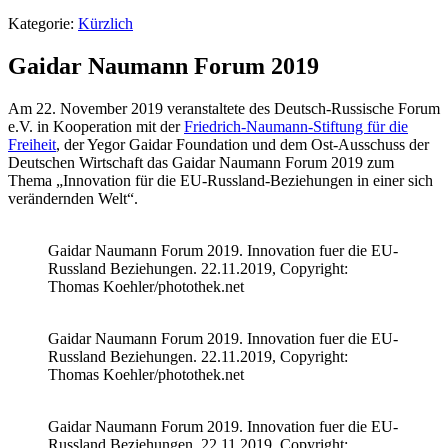
Kategorie:
Kürzlich
Gaidar Naumann Forum 2019
Am 22. November 2019 veranstaltete des Deutsch-Russische Forum
e.V. in Kooperation mit der
Friedrich-Naumann-Stiftung für die
Freiheit
, der Yegor Gaidar Foundation und dem Ost-Ausschuss der
Deutschen Wirtschaft das Gaidar Naumann Forum 2019 zum
Thema „Innovation für die EU-Russland-Beziehungen in einer sich
verändernden Welt“.
Gaidar Naumann Forum 2019. Innovation fuer die EU-
Russland Beziehungen. 22.11.2019, Copyright:
Thomas Koehler/photothek.net
Gaidar Naumann Forum 2019. Innovation fuer die EU-
Russland Beziehungen. 22.11.2019, Copyright:
Thomas Koehler/photothek.net
Gaidar Naumann Forum 2019. Innovation fuer die EU-
Russland Beziehungen. 22.11.2019, Copyright: