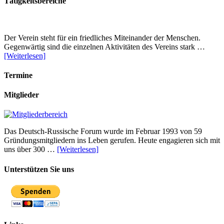
Tätigkeitsbereiche
Der Verein steht für ein friedliches Miteinander der Menschen.
Gegenwärtig sind die einzelnen Aktivitäten des Vereins stark …
[Weiterlesen]
Termine
Mitglieder
Das Deutsch-Russische Forum wurde im Februar 1993 von 59
Gründungsmitgliedern ins Leben gerufen. Heute engagieren sich mit
uns über 300 …
[Weiterlesen]
Unterstützen Sie uns