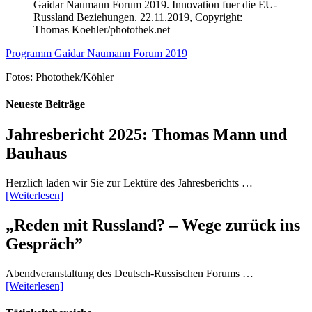
Gaidar Naumann Forum 2019. Innovation fuer die EU-
Russland Beziehungen. 22.11.2019, Copyright:
Thomas Koehler/photothek.net
Programm Gaidar Naumann Forum 2019
Fotos: Photothek/Köhler
Neueste Beiträge
Jahresbericht 2025: Thomas Mann und
Bauhaus
Herzlich laden wir Sie zur Lektüre des Jahresberichts …
[Weiterlesen]
„Reden mit Russland? – Wege zurück ins
Gespräch”
Abendveranstaltung des Deutsch-Russischen Forums …
[Weiterlesen]