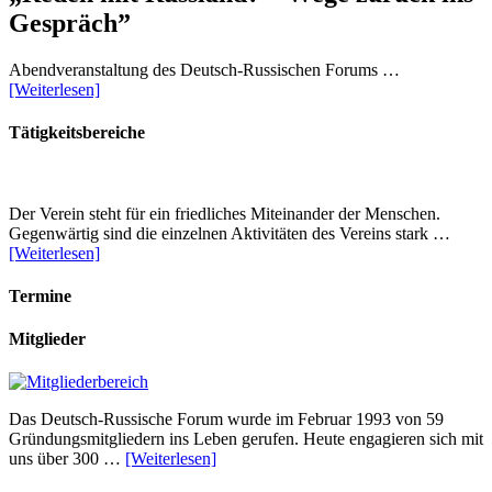
Gespräch”
Abendveranstaltung des Deutsch-Russischen Forums …
[Weiterlesen]
Tätigkeitsbereiche
Der Verein steht für ein friedliches Miteinander der Menschen.
Gegenwärtig sind die einzelnen Aktivitäten des Vereins stark …
[Weiterlesen]
Termine
Mitglieder
Das Deutsch-Russische Forum wurde im Februar 1993 von 59
Gründungsmitgliedern ins Leben gerufen. Heute engagieren sich mit
uns über 300 …
[Weiterlesen]