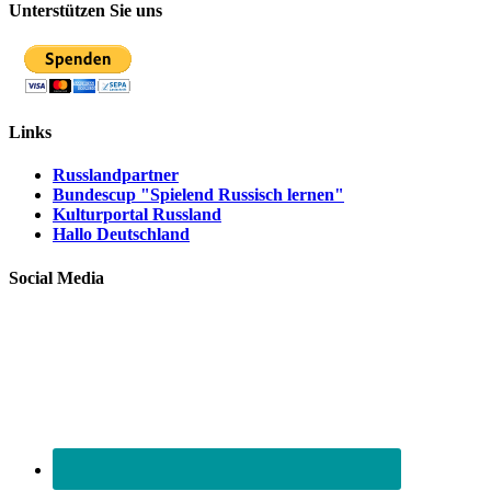
Unterstützen Sie uns
Links
Russlandpartner
Bundescup "Spielend Russisch lernen"
Kulturportal Russland
Hallo Deutschland
Social Media