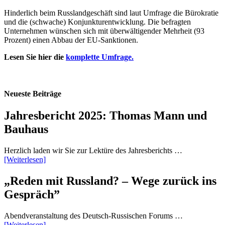
Hinderlich beim Russlandgeschäft sind laut Umfrage die Bürokratie
und die (schwache) Konjunkturentwicklung. Die befragten
Unternehmen wünschen sich mit überwältigender Mehrheit (93
Prozent) einen Abbau der EU-Sanktionen.
Lesen Sie hier die
komplette Umfrage.
Neueste Beiträge
Jahresbericht 2025: Thomas Mann und
Bauhaus
Herzlich laden wir Sie zur Lektüre des Jahresberichts …
[Weiterlesen]
„Reden mit Russland? – Wege zurück ins
Gespräch”
Abendveranstaltung des Deutsch-Russischen Forums …
[Weiterlesen]