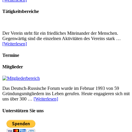
Tätigkeitsbereiche
Der Verein steht für ein friedliches Miteinander der Menschen.
Gegenwärtig sind die einzelnen Aktivitäten des Vereins stark …
[Weiterlesen]
Termine
Mitglieder
Das Deutsch-Russische Forum wurde im Februar 1993 von 59
Gründungsmitgliedern ins Leben gerufen. Heute engagieren sich mit
uns über 300 …
[Weiterlesen]
Unterstützen Sie uns