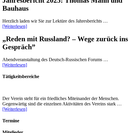
Jahresbericht 2025: Thomas Mann und
Bauhaus
Herzlich laden wir Sie zur Lektüre des Jahresberichts …
[Weiterlesen]
„Reden mit Russland? – Wege zurück ins
Gespräch”
Abendveranstaltung des Deutsch-Russischen Forums …
[Weiterlesen]
Tätigkeitsbereiche
Der Verein steht für ein friedliches Miteinander der Menschen.
Gegenwärtig sind die einzelnen Aktivitäten des Vereins stark …
[Weiterlesen]
Termine
Mitglieder