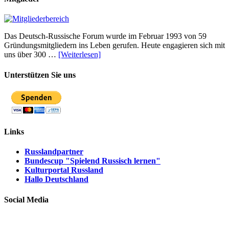
Das Deutsch-Russische Forum wurde im Februar 1993 von 59
Gründungsmitgliedern ins Leben gerufen. Heute engagieren sich mit
uns über 300 …
[Weiterlesen]
Unterstützen Sie uns
Links
Russlandpartner
Bundescup "Spielend Russisch lernen"
Kulturportal Russland
Hallo Deutschland
Social Media