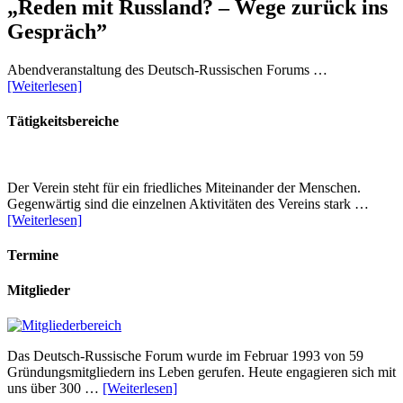
„Reden mit Russland? – Wege zurück ins
Gespräch”
Abendveranstaltung des Deutsch-Russischen Forums …
[Weiterlesen]
Tätigkeitsbereiche
Der Verein steht für ein friedliches Miteinander der Menschen.
Gegenwärtig sind die einzelnen Aktivitäten des Vereins stark …
[Weiterlesen]
Termine
Mitglieder
Das Deutsch-Russische Forum wurde im Februar 1993 von 59
Gründungsmitgliedern ins Leben gerufen. Heute engagieren sich mit
uns über 300 …
[Weiterlesen]