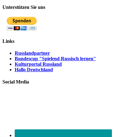
Unterstützen Sie uns
Links
Russlandpartner
Bundescup "Spielend Russisch lernen"
Kulturportal Russland
Hallo Deutschland
Social Media