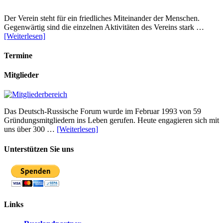
Der Verein steht für ein friedliches Miteinander der Menschen.
Gegenwärtig sind die einzelnen Aktivitäten des Vereins stark …
[Weiterlesen]
Termine
Mitglieder
Das Deutsch-Russische Forum wurde im Februar 1993 von 59
Gründungsmitgliedern ins Leben gerufen. Heute engagieren sich mit
uns über 300 …
[Weiterlesen]
Unterstützen Sie uns
Links