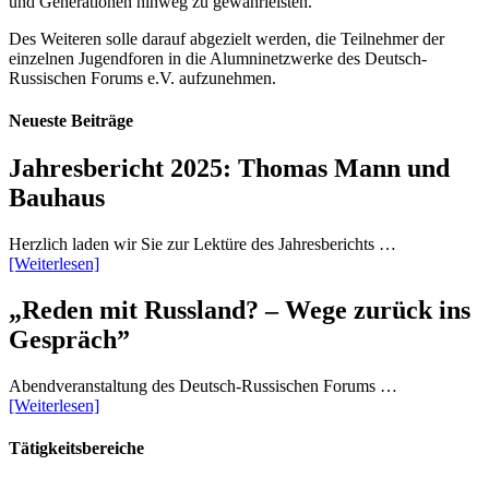
und Generationen hinweg zu gewährleisten.
Des Weiteren solle darauf abgezielt werden, die Teilnehmer der
einzelnen Jugendforen in die Alumninetzwerke des Deutsch-
Russischen Forums e.V. aufzunehmen.
Neueste Beiträge
Jahresbericht 2025: Thomas Mann und
Bauhaus
Herzlich laden wir Sie zur Lektüre des Jahresberichts …
[Weiterlesen]
„Reden mit Russland? – Wege zurück ins
Gespräch”
Abendveranstaltung des Deutsch-Russischen Forums …
[Weiterlesen]
Tätigkeitsbereiche