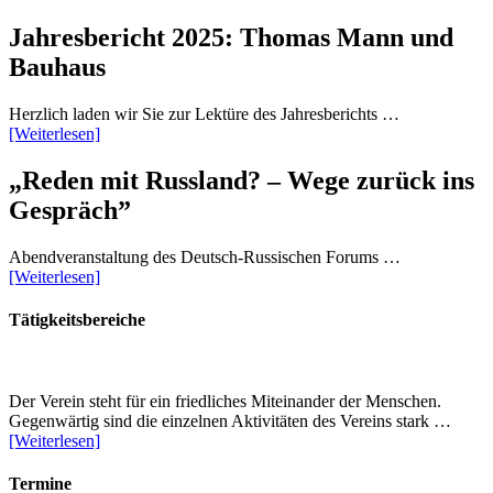
Jahresbericht 2025: Thomas Mann und
Bauhaus
Herzlich laden wir Sie zur Lektüre des Jahresberichts …
[Weiterlesen]
„Reden mit Russland? – Wege zurück ins
Gespräch”
Abendveranstaltung des Deutsch-Russischen Forums …
[Weiterlesen]
Tätigkeitsbereiche
Der Verein steht für ein friedliches Miteinander der Menschen.
Gegenwärtig sind die einzelnen Aktivitäten des Vereins stark …
[Weiterlesen]
Termine