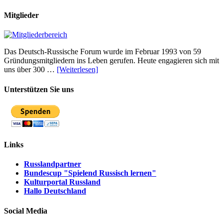
Mitglieder
Das Deutsch-Russische Forum wurde im Februar 1993 von 59
Gründungsmitgliedern ins Leben gerufen. Heute engagieren sich mit
uns über 300 …
[Weiterlesen]
Unterstützen Sie uns
Links
Russlandpartner
Bundescup "Spielend Russisch lernen"
Kulturportal Russland
Hallo Deutschland
Social Media