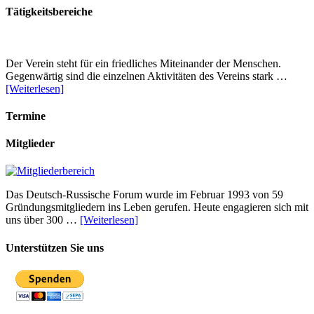
Tätigkeitsbereiche
Der Verein steht für ein friedliches Miteinander der Menschen.
Gegenwärtig sind die einzelnen Aktivitäten des Vereins stark …
[Weiterlesen]
Termine
Mitglieder
Das Deutsch-Russische Forum wurde im Februar 1993 von 59
Gründungsmitgliedern ins Leben gerufen. Heute engagieren sich mit
uns über 300 …
[Weiterlesen]
Unterstützen Sie uns