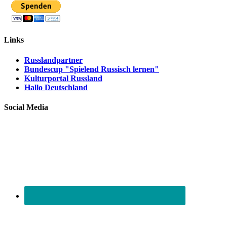
Links
Russlandpartner
Bundescup "Spielend Russisch lernen"
Kulturportal Russland
Hallo Deutschland
Social Media