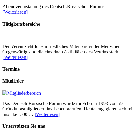
Abendveranstaltung des Deutsch-Russischen Forums …
[Weiterlesen]
Tätigkeitsbereiche
Der Verein steht für ein friedliches Miteinander der Menschen.
Gegenwärtig sind die einzelnen Aktivitäten des Vereins stark …
[Weiterlesen]
Termine
Mitglieder
Das Deutsch-Russische Forum wurde im Februar 1993 von 59
Gründungsmitgliedern ins Leben gerufen. Heute engagieren sich mit
uns über 300 …
[Weiterlesen]
Unterstützen Sie uns