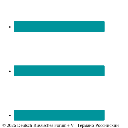
© 2026 Deutsch-Russisches Forum e.V. | Германо-Российский