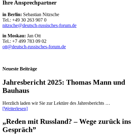
Ihre Ansprechpartner
in Berlin:
Sebastian Nitzsche
Tel.: +49 30 263 907 0
nitzsche@deutsch-russisches-forum.de
in Moskau:
Jan Ott
Tel.: +7 499 783 09 02
ott@deutsch-russisches-forum.de
Neueste Beiträge
Jahresbericht 2025: Thomas Mann und
Bauhaus
Herzlich laden wir Sie zur Lektüre des Jahresberichts …
[Weiterlesen]
„Reden mit Russland? – Wege zurück ins
Gespräch”