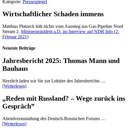
Kategorie:
Pressespiegel
Wirtschaftlicher Schaden immens
Matthias Platzeck hält nichts vom Ausstieg aus Gas-Pipeline Nord
Stream 2.
Ministerpräsident a.D. im Interview auf NDR Info (2.
Februar 2021)
Neueste Beiträge
Jahresbericht 2025: Thomas Mann und
Bauhaus
Herzlich laden wir Sie zur Lektüre des Jahresberichts …
[Weiterlesen]
„Reden mit Russland? – Wege zurück ins
Gespräch”
Abendveranstaltung des Deutsch-Russischen Forums …
[Weiterlesen]