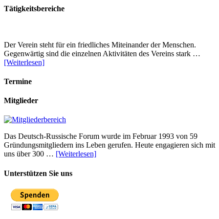
Tätigkeitsbereiche
Der Verein steht für ein friedliches Miteinander der Menschen.
Gegenwärtig sind die einzelnen Aktivitäten des Vereins stark …
[Weiterlesen]
Termine
Mitglieder
Das Deutsch-Russische Forum wurde im Februar 1993 von 59
Gründungsmitgliedern ins Leben gerufen. Heute engagieren sich mit
uns über 300 …
[Weiterlesen]
Unterstützen Sie uns