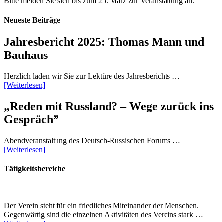
Bitte melden Sie sich bis zum 25. März zur Veranstaltung an.
Neueste Beiträge
Jahresbericht 2025: Thomas Mann und
Bauhaus
Herzlich laden wir Sie zur Lektüre des Jahresberichts …
[Weiterlesen]
„Reden mit Russland? – Wege zurück ins
Gespräch”
Abendveranstaltung des Deutsch-Russischen Forums …
[Weiterlesen]
Tätigkeitsbereiche
Der Verein steht für ein friedliches Miteinander der Menschen.
Gegenwärtig sind die einzelnen Aktivitäten des Vereins stark …