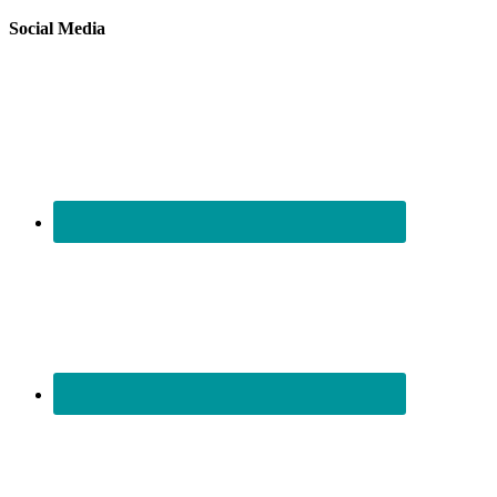
Social Media