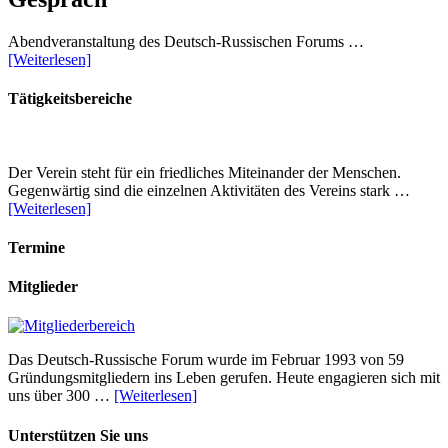
Abendveranstaltung des Deutsch-Russischen Forums …
[Weiterlesen]
Tätigkeitsbereiche
Der Verein steht für ein friedliches Miteinander der Menschen.
Gegenwärtig sind die einzelnen Aktivitäten des Vereins stark …
[Weiterlesen]
Termine
Mitglieder
Das Deutsch-Russische Forum wurde im Februar 1993 von 59
Gründungsmitgliedern ins Leben gerufen. Heute engagieren sich mit
uns über 300 …
[Weiterlesen]
Unterstützen Sie uns