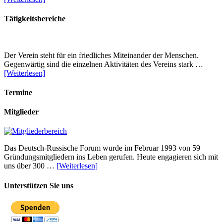
Tätigkeitsbereiche
Der Verein steht für ein friedliches Miteinander der Menschen.
Gegenwärtig sind die einzelnen Aktivitäten des Vereins stark …
[Weiterlesen]
Termine
Mitglieder
Das Deutsch-Russische Forum wurde im Februar 1993 von 59
Gründungsmitgliedern ins Leben gerufen. Heute engagieren sich mit
uns über 300 …
[Weiterlesen]
Unterstützen Sie uns