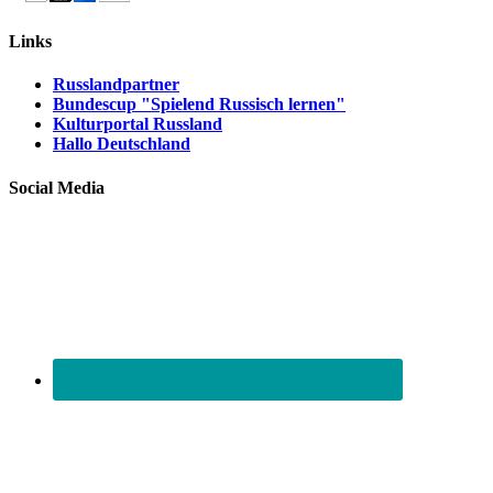
Links
Russlandpartner
Bundescup "Spielend Russisch lernen"
Kulturportal Russland
Hallo Deutschland
Social Media