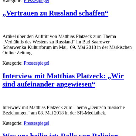
Kategorie:
Pressespiegel
„Vertrauen zu Russland schaffen“
Artikel über den Auftritt von Matthias Platzeck zum Thema
„Verhältnis des Westens zu Russland“ im Bad Saarower
Scharwenka-Kulturforum im Mai, 09. Mai 2018 in der Märkischen
Online Zeitung.
Kategorie:
Pressespiegel
Interview mit Matthias Platzeck: „Wir
sind aufeinander angewiesen“
Interwiev mit Matthias Platzeck zum Thema „Deutsch-russische
Beziehungen“ am 08. Mai 2018 in der SR-Mediathek.
Kategorie:
Pressespiegel