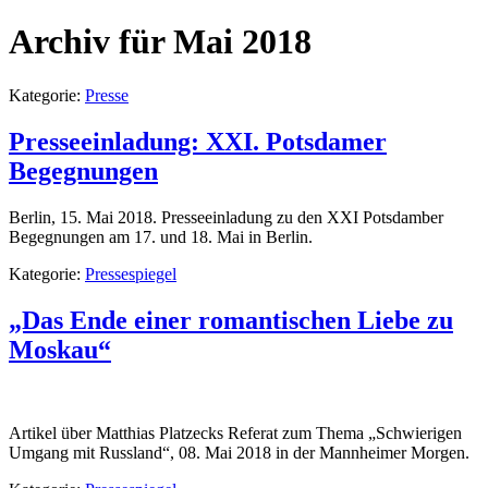
Archiv für Mai 2018
Kategorie:
Presse
Presseeinladung: XXI. Potsdamer
Begegnungen
Berlin, 15. Mai 2018. Presseeinladung zu den XXI Potsdamber
Begegnungen am 17. und 18. Mai in Berlin.
Kategorie:
Pressespiegel
„Das Ende einer romantischen Liebe zu
Moskau“
Artikel über Matthias Platzecks Referat zum Thema „Schwierigen
Umgang mit Russland“, 08. Mai 2018 in der Mannheimer Morgen.