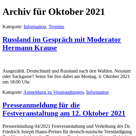
Archiv für Oktober 2021
Kategorie:
Information
,
Termine
Russland im Gespräch mit Moderator
Hermann Krause
Ausgezählt. Deutschland und Russland nach den Wahlen. Neustart
oder Sackgasse? Seien Sie live dabei am Montag, 4. Oktober 2021
um 18:00 Uhr.
Kategorie:
Anmeldung zu Veranstaltungen
,
Information
Presseanmeldung für die
Festveranstaltung am 12. Oktober 2021
Presseeinladung 04/2021 Festveranstaltung und Verleihung des Dr.
Friedrich Joseph Haass-Preises für deutsch-russische Verständigung