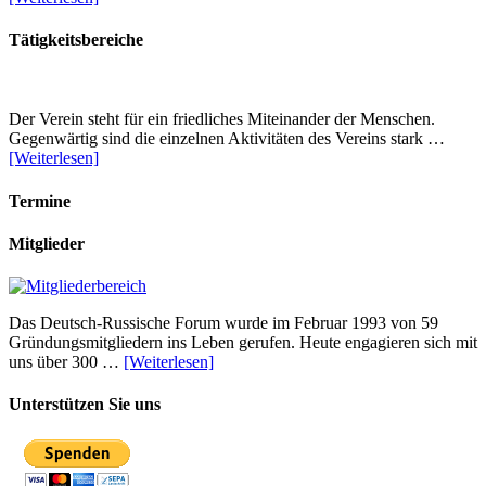
Tätigkeitsbereiche
Der Verein steht für ein friedliches Miteinander der Menschen.
Gegenwärtig sind die einzelnen Aktivitäten des Vereins stark …
[Weiterlesen]
Termine
Mitglieder
Das Deutsch-Russische Forum wurde im Februar 1993 von 59
Gründungsmitgliedern ins Leben gerufen. Heute engagieren sich mit
uns über 300 …
[Weiterlesen]
Unterstützen Sie uns