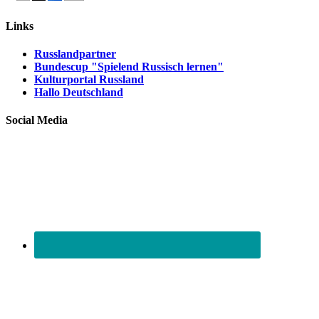
Links
Russlandpartner
Bundescup "Spielend Russisch lernen"
Kulturportal Russland
Hallo Deutschland
Social Media