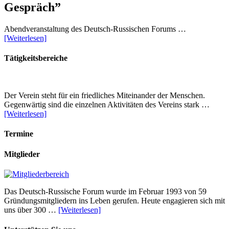
Gespräch”
Abendveranstaltung des Deutsch-Russischen Forums …
[Weiterlesen]
Tätigkeitsbereiche
Der Verein steht für ein friedliches Miteinander der Menschen.
Gegenwärtig sind die einzelnen Aktivitäten des Vereins stark …
[Weiterlesen]
Termine
Mitglieder
Das Deutsch-Russische Forum wurde im Februar 1993 von 59
Gründungsmitgliedern ins Leben gerufen. Heute engagieren sich mit
uns über 300 …
[Weiterlesen]