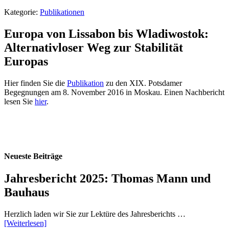
Kategorie:
Publikationen
Europa von Lissabon bis Wladiwostok:
Alternativloser Weg zur Stabilität
Europas
Hier finden Sie die
Publikation
zu den XIX. Potsdamer
Begegnungen am 8. November 2016 in Moskau. Einen Nachbericht
lesen Sie
hier
.
Neueste Beiträge
Jahresbericht 2025: Thomas Mann und
Bauhaus
Herzlich laden wir Sie zur Lektüre des Jahresberichts …
[Weiterlesen]