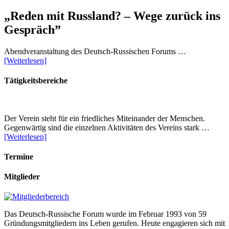
„Reden mit Russland? – Wege zurück ins
Gespräch”
Abendveranstaltung des Deutsch-Russischen Forums …
[Weiterlesen]
Tätigkeitsbereiche
Der Verein steht für ein friedliches Miteinander der Menschen.
Gegenwärtig sind die einzelnen Aktivitäten des Vereins stark …
[Weiterlesen]
Termine
Mitglieder
Das Deutsch-Russische Forum wurde im Februar 1993 von 59
Gründungsmitgliedern ins Leben gerufen. Heute engagieren sich mit