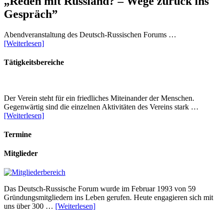
„Reden mit Russland? – Wege zurück ins
Gespräch”
Abendveranstaltung des Deutsch-Russischen Forums …
[Weiterlesen]
Tätigkeitsbereiche
Der Verein steht für ein friedliches Miteinander der Menschen.
Gegenwärtig sind die einzelnen Aktivitäten des Vereins stark …
[Weiterlesen]
Termine
Mitglieder
Das Deutsch-Russische Forum wurde im Februar 1993 von 59
Gründungsmitgliedern ins Leben gerufen. Heute engagieren sich mit
uns über 300 …
[Weiterlesen]