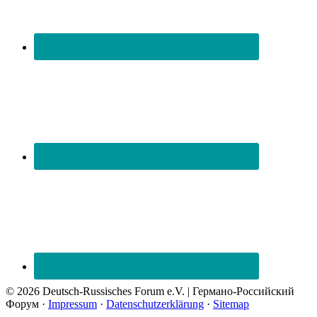
© 2026 Deutsch-Russisches Forum e.V. | Германо-Российский
Форум ·
Impressum
·
Datenschutzerklärung
·
Sitemap