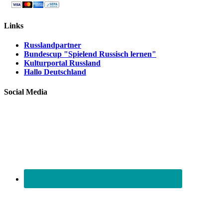
Links
Russlandpartner
Bundescup "Spielend Russisch lernen"
Kulturportal Russland
Hallo Deutschland
Social Media