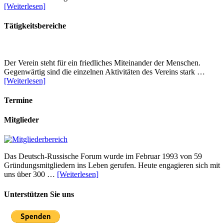
[Weiterlesen]
Tätigkeitsbereiche
Der Verein steht für ein friedliches Miteinander der Menschen.
Gegenwärtig sind die einzelnen Aktivitäten des Vereins stark …
[Weiterlesen]
Termine
Mitglieder
Das Deutsch-Russische Forum wurde im Februar 1993 von 59
Gründungsmitgliedern ins Leben gerufen. Heute engagieren sich mit
uns über 300 …
[Weiterlesen]
Unterstützen Sie uns