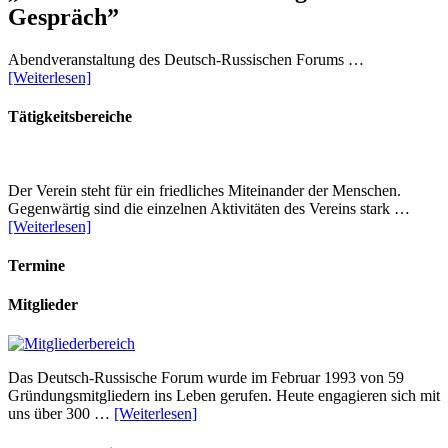
Gespräch”
Abendveranstaltung des Deutsch-Russischen Forums …
[Weiterlesen]
Tätigkeitsbereiche
Der Verein steht für ein friedliches Miteinander der Menschen.
Gegenwärtig sind die einzelnen Aktivitäten des Vereins stark …
[Weiterlesen]
Termine
Mitglieder
Das Deutsch-Russische Forum wurde im Februar 1993 von 59
Gründungsmitgliedern ins Leben gerufen. Heute engagieren sich mit
uns über 300 …
[Weiterlesen]