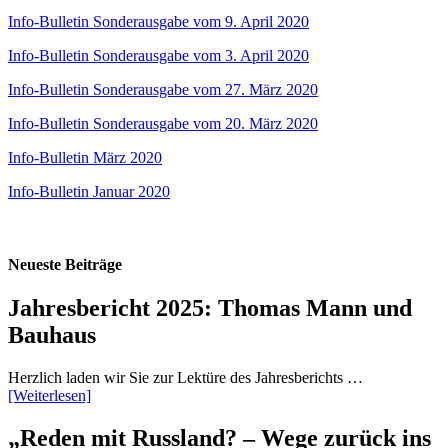
Info-Bulletin Sonderausgabe vom 9. April 2020
Info-Bulletin Sonderausgabe vom 3. April 2020
Info-Bulletin Sonderausgabe vom 27. März 2020
Info-Bulletin Sonderausgabe vom 20. März 2020
Info-Bulletin März 2020
Info-Bulletin Januar 2020
Neueste Beiträge
Jahresbericht 2025: Thomas Mann und
Bauhaus
Herzlich laden wir Sie zur Lektüre des Jahresberichts …
[Weiterlesen]
„Reden mit Russland? – Wege zurück ins