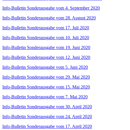
Info-Bulletin Sonderausgabe vom 4. September 2020
Info-Bulletin Sonderausgabe vom 28. August 2020
Info-Bulletin Sonderausgabe vom 17. Juli 2020
Info-Bulletin Sonderausgabe vom 10. Juli 2020
Info-Bulletin Sonderausgabe vom 19. Juni 2020
Info-Bulletin Sonderausgabe vom 12. Juni 2020
Info-Bulletin Sonderausgabe vom 5. Juni 2020
Info-Bulletin Sonderausgabe vom 29. Mai 2020
Info-Bulletin Sonderausgabe vom 15. Mai 2020
Info-Bulletin Sonderausgabe vom 7. Mai 2020
Info-Bulletin Sonderausgabe vom 30. April 2020
Info-Bulletin Sonderausgabe vom 24. April 2020
Info-Bulletin Sonderausgabe vom 17. April 2020