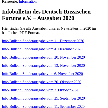
Kategorie:
Information
Infobulletin des Deutsch-Russischen
Forums e.V. – Ausgaben 2020
Hier finden Sie alle Ausgaben unseres Newsletters in 2020 im
handlichen PDF-Format.
Info-Bulletin Sonderausgabe vom 11. Dezember 2020
Info-Bulletin Sonderausgabe vom 4. Dezember 2020
Info-Bulletin Sonderausgabe vom 20. November 2020
Info-Bulletin Sonderausgabe vom 13. November 2020
Info-Bulletin Sonderausgabe vom 6. November 2020
Info-Bulletin Sonderausgabe vom 30. Oktober 2020
Info-Bulletin Sonderausgabe vom 2. Oktober 2020
Info-Bulletin Sonderausgabe vom 25. September 2020
Info-Bulletin Sonderausgabe vom 11. September 2020