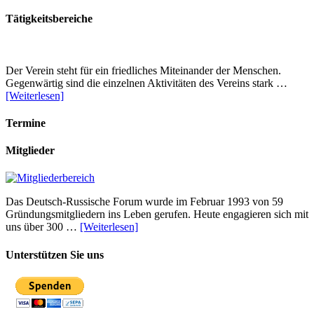
Tätigkeitsbereiche
Der Verein steht für ein friedliches Miteinander der Menschen.
Gegenwärtig sind die einzelnen Aktivitäten des Vereins stark …
[Weiterlesen]
Termine
Mitglieder
Das Deutsch-Russische Forum wurde im Februar 1993 von 59
Gründungsmitgliedern ins Leben gerufen. Heute engagieren sich mit
uns über 300 …
[Weiterlesen]
Unterstützen Sie uns