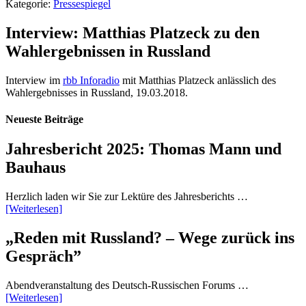
Kategorie:
Pressespiegel
Interview: Matthias Platzeck zu den
Wahlergebnissen in Russland
Interview im
rbb Inforadio
mit Matthias Platzeck anlässlich des
Wahlergebnisses in Russland, 19.03.2018.
Neueste Beiträge
Jahresbericht 2025: Thomas Mann und
Bauhaus
Herzlich laden wir Sie zur Lektüre des Jahresberichts …
[Weiterlesen]
„Reden mit Russland? – Wege zurück ins
Gespräch”
Abendveranstaltung des Deutsch-Russischen Forums …
[Weiterlesen]