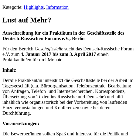
Kategorie:
Highlights
,
Information
Lust auf Mehr?
Ausschreibung für ein Praktikum
in der Geschäftsstelle des
Deutsch-Russischen Forums e.V., Berlin
Für den Bereich
Geschäftsstelle
sucht das Deutsch-Russische Forum
e.V. zum
4. Januar 2017 bis zum 3. April 2017
eine/n
Praktikantin/en für drei Monate.
Inhalt:
Der/die Praktikant/in unterstützt die Geschäftsstelle bei der Arbeit im
Tagesgeschäft (u.a. Büroorganisation, Telefonzentrale, Bearbeitung
von Anfragen, Telefon- und Internetrecherchen, Korrespondenz,
Übersetzung von Texten ins Russische und Deutsche) und hilft
inhaltlich wie organisatorisch bei der Vorbereitung von laufenden
Einzelveranstaltungen und Konferenzen sowie bei deren
Durchführung.
Voraussetzungen:
Die Bewerber/innen sollten Spaß und Interesse für die Politik und