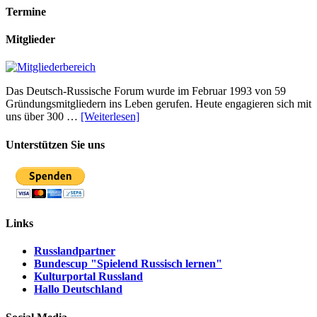
Termine
Mitglieder
Das Deutsch-Russische Forum wurde im Februar 1993 von 59
Gründungsmitgliedern ins Leben gerufen. Heute engagieren sich mit
uns über 300 …
[Weiterlesen]
Unterstützen Sie uns
Links
Russlandpartner
Bundescup "Spielend Russisch lernen"
Kulturportal Russland
Hallo Deutschland