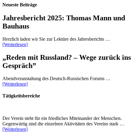
Neueste Beiträge
Jahresbericht 2025: Thomas Mann und
Bauhaus
Herzlich laden wir Sie zur Lektüre des Jahresberichts …
[Weiterlesen]
„Reden mit Russland? – Wege zurück ins
Gespräch”
Abendveranstaltung des Deutsch-Russischen Forums …
[Weiterlesen]
Tätigkeitsbereiche
Der Verein steht für ein friedliches Miteinander der Menschen.
Gegenwärtig sind die einzelnen Aktivitäten des Vereins stark …
[Weiterlesen]