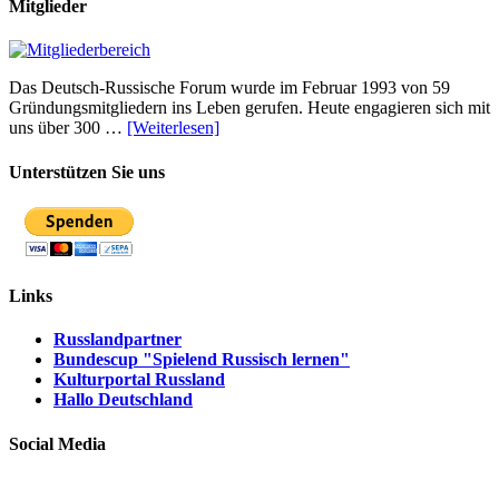
Mitglieder
Das Deutsch-Russische Forum wurde im Februar 1993 von 59
Gründungsmitgliedern ins Leben gerufen. Heute engagieren sich mit
uns über 300 …
[Weiterlesen]
Unterstützen Sie uns
Links
Russlandpartner
Bundescup "Spielend Russisch lernen"
Kulturportal Russland
Hallo Deutschland
Social Media