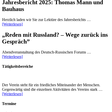
Jahresbericht 2025: Thomas Mann und
Bauhaus
Herzlich laden wir Sie zur Lektüre des Jahresberichts …
[Weiterlesen]
„Reden mit Russland? – Wege zurück ins
Gespräch”
Abendveranstaltung des Deutsch-Russischen Forums …
[Weiterlesen]
Tätigkeitsbereiche
Der Verein steht für ein friedliches Miteinander der Menschen.
Gegenwärtig sind die einzelnen Aktivitäten des Vereins stark …
[Weiterlesen]
Termine