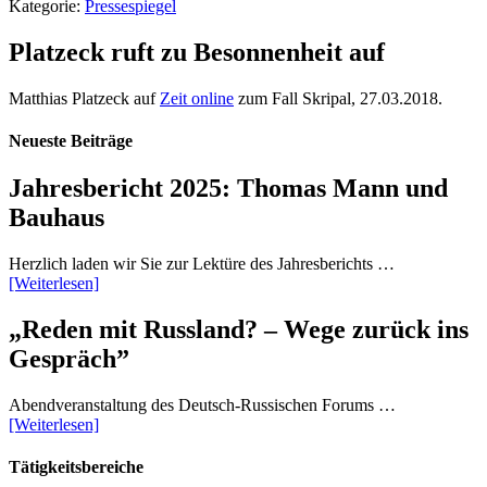
Kategorie:
Pressespiegel
Platzeck ruft zu Besonnenheit auf
Matthias Platzeck auf
Zeit online
zum Fall Skripal, 27.03.2018.
Neueste Beiträge
Jahresbericht 2025: Thomas Mann und
Bauhaus
Herzlich laden wir Sie zur Lektüre des Jahresberichts …
[Weiterlesen]
„Reden mit Russland? – Wege zurück ins
Gespräch”
Abendveranstaltung des Deutsch-Russischen Forums …
[Weiterlesen]
Tätigkeitsbereiche