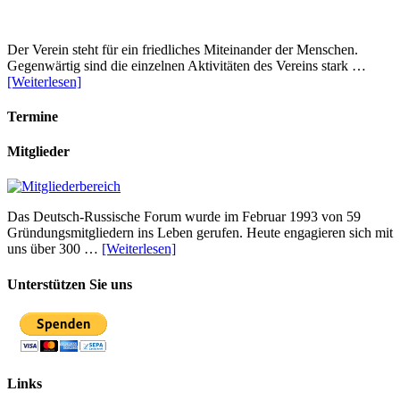
Der Verein steht für ein friedliches Miteinander der Menschen.
Gegenwärtig sind die einzelnen Aktivitäten des Vereins stark …
[Weiterlesen]
Termine
Mitglieder
Das Deutsch-Russische Forum wurde im Februar 1993 von 59
Gründungsmitgliedern ins Leben gerufen. Heute engagieren sich mit
uns über 300 …
[Weiterlesen]
Unterstützen Sie uns
Links