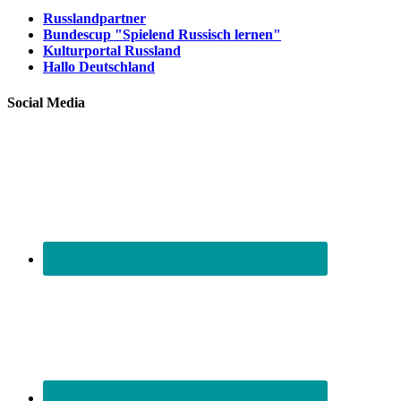
Russlandpartner
Bundescup "Spielend Russisch lernen"
Kulturportal Russland
Hallo Deutschland
Social Media