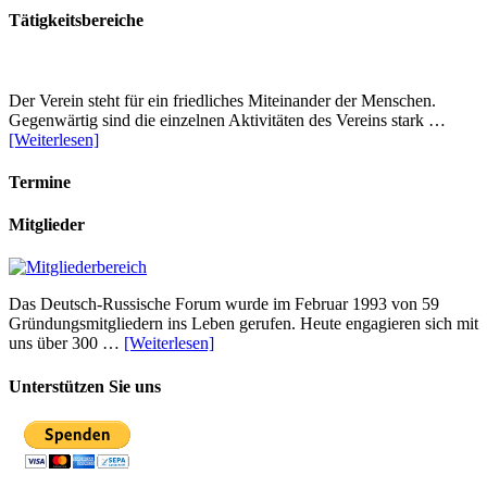
Tätigkeitsbereiche
Der Verein steht für ein friedliches Miteinander der Menschen.
Gegenwärtig sind die einzelnen Aktivitäten des Vereins stark …
[Weiterlesen]
Termine
Mitglieder
Das Deutsch-Russische Forum wurde im Februar 1993 von 59
Gründungsmitgliedern ins Leben gerufen. Heute engagieren sich mit
uns über 300 …
[Weiterlesen]
Unterstützen Sie uns