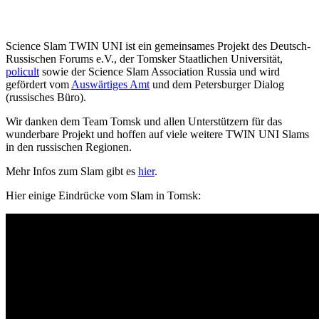
Science Slam TWIN UNI ist ein gemeinsames Projekt des Deutsch-
Russischen Forums e.V., der Tomsker Staatlichen Universität,
policult
sowie der Science Slam Association Russia und wird
gefördert vom
Auswärtiges Amt
und dem Petersburger Dialog
(russisches Büro).
Wir danken dem Team Tomsk und allen Unterstützern für das
wunderbare Projekt und hoffen auf viele weitere TWIN UNI Slams
in den russischen Regionen.
Mehr Infos zum Slam gibt es
hier
.
Hier einige Eindrücke vom Slam in Tomsk: