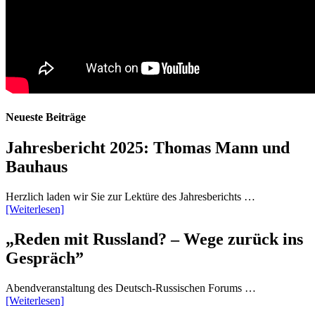
Neueste Beiträge
Jahresbericht 2025: Thomas Mann und
Bauhaus
Herzlich laden wir Sie zur Lektüre des Jahresberichts …
[Weiterlesen]
„Reden mit Russland? – Wege zurück ins
Gespräch”
Abendveranstaltung des Deutsch-Russischen Forums …
[Weiterlesen]