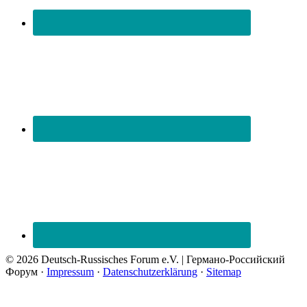
© 2026 Deutsch-Russisches Forum e.V. | Германо-Российский
Форум ·
Impressum
·
Datenschutzerklärung
·
Sitemap