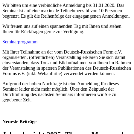
Wir bitten um eine verbindliche Anmeldung bis 31.01.2020. Das
Seminar ist auf eine maximale Teilnehmerzahl von 10 Personen
begrenzt. Es gilt die Reihenfolge der eingegangenen Anmeldungen.
Wir freuen uns auf einen spannenden Tag mit Ihnen und stehen
Ihnen für Rückfragen gerne zur Verfügung.
Seminarprogramm
Mit Ihrer Teilnahme an der vom Deutsch-Russischen Form e.V.
organisierten, (öffentlichen) Veranstaltung erklären Sie sich damit
einverstanden, dass Ton- und Bildaufnahmen von Ihnen im Rahmen
der Veranstaltung in späteren Publikationen des Deutsch-Russischen
Forums e.V. (inkl. Webauftritte) verwendet werden können.
Aufgrund der hohen Nachfrage ist eine Anmeldung für dieses
Seminar leider nicht mehr möglich. Über den Zeitpunkt der
Durchführung des nächsten Seminars informieren wir Sie zu
gegebener Zeit.
Neueste Beiträge