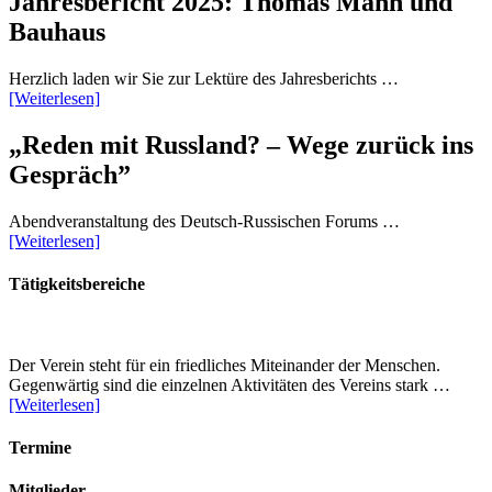
Jahresbericht 2025: Thomas Mann und
Bauhaus
Herzlich laden wir Sie zur Lektüre des Jahresberichts …
[Weiterlesen]
„Reden mit Russland? – Wege zurück ins
Gespräch”
Abendveranstaltung des Deutsch-Russischen Forums …
[Weiterlesen]
Tätigkeitsbereiche
Der Verein steht für ein friedliches Miteinander der Menschen.
Gegenwärtig sind die einzelnen Aktivitäten des Vereins stark …
[Weiterlesen]
Termine
Mitglieder