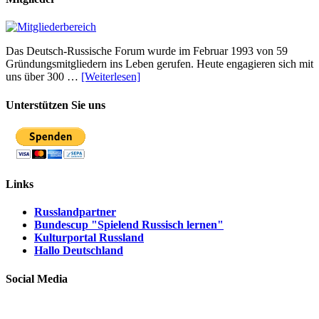
Das Deutsch-Russische Forum wurde im Februar 1993 von 59
Gründungsmitgliedern ins Leben gerufen. Heute engagieren sich mit
uns über 300 …
[Weiterlesen]
Unterstützen Sie uns
Links
Russlandpartner
Bundescup "Spielend Russisch lernen"
Kulturportal Russland
Hallo Deutschland
Social Media