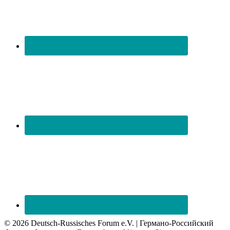
© 2026 Deutsch-Russisches Forum e.V. | Германо-Российский