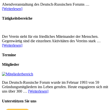
Abendveranstaltung des Deutsch-Russischen Forums …
[Weiterlesen]
Tätigkeitsbereiche
Der Verein steht für ein friedliches Miteinander der Menschen.
Gegenwärtig sind die einzelnen Aktivitäten des Vereins stark …
[Weiterlesen]
Termine
Mitglieder
Das Deutsch-Russische Forum wurde im Februar 1993 von 59
Gründungsmitgliedern ins Leben gerufen. Heute engagieren sich mit
uns über 300 …
[Weiterlesen]
Unterstützen Sie uns