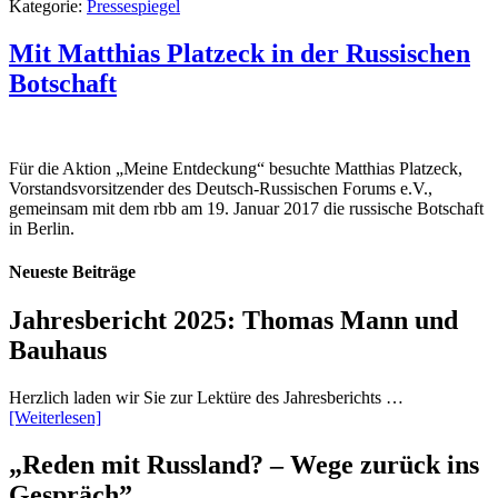
Kategorie:
Pressespiegel
Mit Matthias Platzeck in der Russischen
Botschaft
Für die Aktion „Meine Entdeckung“ besuchte Matthias Platzeck,
Vorstandsvorsitzender des Deutsch-Russischen Forums e.V.,
gemeinsam mit dem rbb am 19. Januar 2017 die russische Botschaft
in Berlin.
Neueste Beiträge
Jahresbericht 2025: Thomas Mann und
Bauhaus
Herzlich laden wir Sie zur Lektüre des Jahresberichts …
[Weiterlesen]
„Reden mit Russland? – Wege zurück ins
Gespräch”