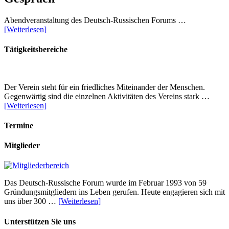
Abendveranstaltung des Deutsch-Russischen Forums …
[Weiterlesen]
Tätigkeitsbereiche
Der Verein steht für ein friedliches Miteinander der Menschen.
Gegenwärtig sind die einzelnen Aktivitäten des Vereins stark …
[Weiterlesen]
Termine
Mitglieder
Das Deutsch-Russische Forum wurde im Februar 1993 von 59
Gründungsmitgliedern ins Leben gerufen. Heute engagieren sich mit
uns über 300 …
[Weiterlesen]
Unterstützen Sie uns