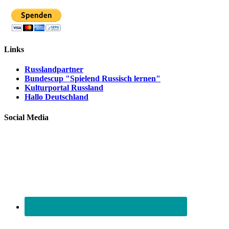
Links
Russlandpartner
Bundescup "Spielend Russisch lernen"
Kulturportal Russland
Hallo Deutschland
Social Media