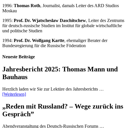
1996:
Thomas Roth
, Journalist, damals Leiter des ARD Studios
Moskau
1995:
Prof. Dr. Wjatscheslaw Daschitschew
, Leiter des Zentrums
für deutsch-russische Studien im Institut für globale wirtschaftliche
und politische Studien
1994:
Prof. Dr. Wolfgang Kartte
, ehemaliger Berater der
Bundesregierung für die Russische Föderation
Neueste Beiträge
Jahresbericht 2025: Thomas Mann und
Bauhaus
Herzlich laden wir Sie zur Lektüre des Jahresberichts …
[Weiterlesen]
„Reden mit Russland? – Wege zurück ins
Gespräch”
Abendveranstaltung des Deutsch-Russischen Forums …