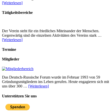
[Weiterlesen]
Tätigkeitsbereiche
Der Verein steht für ein friedliches Miteinander der Menschen.
Gegenwärtig sind die einzelnen Aktivitäten des Vereins stark …
[Weiterlesen]
Termine
Mitglieder
Das Deutsch-Russische Forum wurde im Februar 1993 von 59
Gründungsmitgliedern ins Leben gerufen. Heute engagieren sich mit
uns über 300 …
[Weiterlesen]
Unterstützen Sie uns