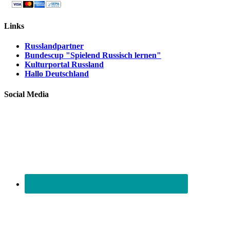
Links
Russlandpartner
Bundescup "Spielend Russisch lernen"
Kulturportal Russland
Hallo Deutschland
Social Media