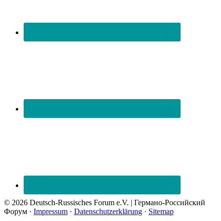
© 2026 Deutsch-Russisches Forum e.V. | Германо-Российский
Форум ·
Impressum
·
Datenschutzerklärung
·
Sitemap