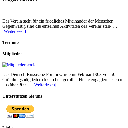
Der Verein steht für ein friedliches Miteinander der Menschen.
Gegenwärtig sind die einzelnen Aktivitäten des Vereins stark …
[Weiterlesen]
Termine
Mitglieder
Das Deutsch-Russische Forum wurde im Februar 1993 von 59
Gründungsmitgliedern ins Leben gerufen. Heute engagieren sich mit
uns über 300 …
[Weiterlesen]
Unterstützen Sie uns
Links