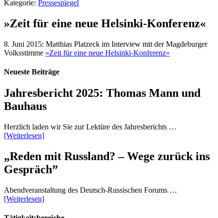
Kategorie:
Pressespiegel
»Zeit für eine neue Helsinki-Konferenz«
8. Juni 2015: Matthias Platzeck im Interview mit der Magdeburger
Volksstimme
»Zeit für eine neue Helsinki-Konferenz«
Neueste Beiträge
Jahresbericht 2025: Thomas Mann und
Bauhaus
Herzlich laden wir Sie zur Lektüre des Jahresberichts …
[Weiterlesen]
„Reden mit Russland? – Wege zurück ins
Gespräch”
Abendveranstaltung des Deutsch-Russischen Forums …
[Weiterlesen]
Tätigkeitsbereiche