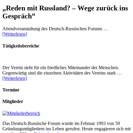
„Reden mit Russland? – Wege zurück ins
Gespräch”
Abendveranstaltung des Deutsch-Russischen Forums …
[Weiterlesen]
Tätigkeitsbereiche
Der Verein steht für ein friedliches Miteinander der Menschen.
Gegenwärtig sind die einzelnen Aktivitäten des Vereins stark …
[Weiterlesen]
Termine
Mitglieder
Das Deutsch-Russische Forum wurde im Februar 1993 von 59
Gründungsmitgliedern ins Leben gerufen. Heute engagieren sich mit