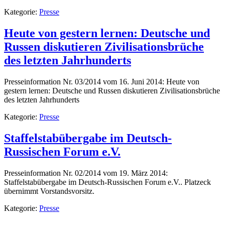
Kategorie:
Presse
Heute von gestern lernen: Deutsche und
Russen diskutieren Zivilisationsbrüche
des letzten Jahrhunderts
Presseinformation Nr. 03/2014 vom 16. Juni 2014: Heute von
gestern lernen: Deutsche und Russen diskutieren Zivilisationsbrüche
des letzten Jahrhunderts
Kategorie:
Presse
Staffelstabübergabe im Deutsch-
Russischen Forum e.V.
Presseinformation Nr. 02/2014 vom 19. März 2014:
Staffelstabübergabe im Deutsch-Russischen Forum e.V.. Platzeck
übernimmt Vorstandsvorsitz.
Kategorie:
Presse