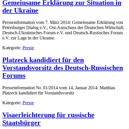
Gemeinsame Erklärung zur Situation in
der Ukraine
Presseinformation vom 7. März 2014: Gemeinsame Erklärung von
Petersburger Dialog e.V., Ost-Ausschuss der Deutschen Wirtschaft,
Deutsch-Ukrainisches Forum e.V. und Deutsch-Russisches Forum
e.V. zur Lage in der Ukraine.
Kategorie:
Presse
Platzeck kandidiert für den
Vorstandsvorsitz des Deutsch-Russischen
Forums
Presseinformation Nr. 01/2014 vom 14. Januar 2014: Matthias
Platzeck kandidiert für Vorstandsvorsitz
Kategorie:
Presse
Visaerleichterung für russische
Staatsbürger