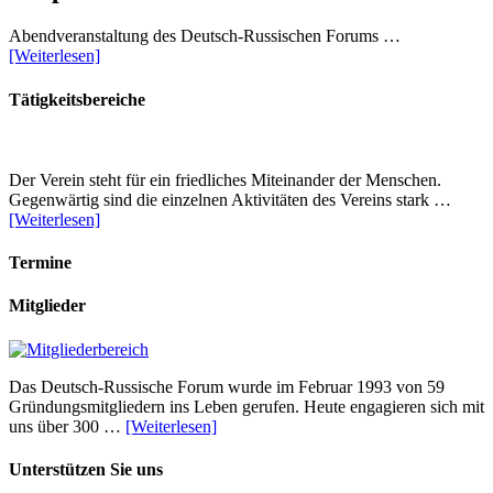
Abendveranstaltung des Deutsch-Russischen Forums …
[Weiterlesen]
Tätigkeitsbereiche
Der Verein steht für ein friedliches Miteinander der Menschen.
Gegenwärtig sind die einzelnen Aktivitäten des Vereins stark …
[Weiterlesen]
Termine
Mitglieder
Das Deutsch-Russische Forum wurde im Februar 1993 von 59
Gründungsmitgliedern ins Leben gerufen. Heute engagieren sich mit
uns über 300 …
[Weiterlesen]
Unterstützen Sie uns