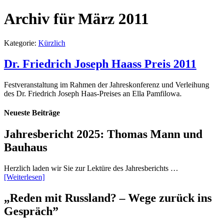
Archiv für März 2011
Kategorie:
Kürzlich
Dr. Friedrich Joseph Haass Preis 2011
Festveranstaltung im Rahmen der Jahreskonferenz und Verleihung
des Dr. Friedrich Joseph Haas-Preises an Ella Pamfilowa.
Neueste Beiträge
Jahresbericht 2025: Thomas Mann und
Bauhaus
Herzlich laden wir Sie zur Lektüre des Jahresberichts …
[Weiterlesen]
„Reden mit Russland? – Wege zurück ins
Gespräch”