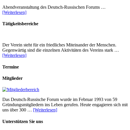
Abendveranstaltung des Deutsch-Russischen Forums …
[Weiterlesen]
Tätigkeitsbereiche
Der Verein steht für ein friedliches Miteinander der Menschen.
Gegenwärtig sind die einzelnen Aktivitäten des Vereins stark …
[Weiterlesen]
Termine
Mitglieder
Das Deutsch-Russische Forum wurde im Februar 1993 von 59
Gründungsmitgliedern ins Leben gerufen. Heute engagieren sich mit
uns über 300 …
[Weiterlesen]
Unterstützen Sie uns