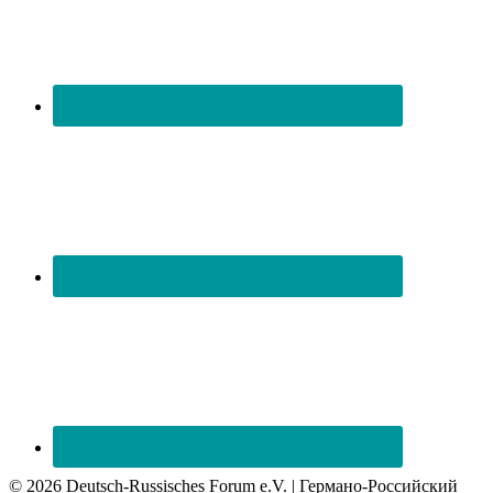
© 2026 Deutsch-Russisches Forum e.V. | Германо-Российский