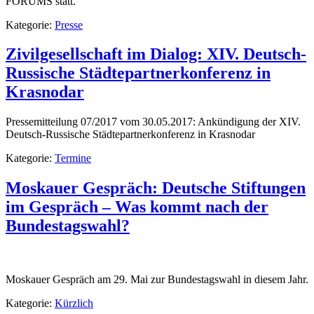
FORUMS statt.
Kategorie:
Presse
Zivilgesellschaft im Dialog: XIV. Deutsch-
Russische Städtepartnerkonferenz in
Krasnodar
Pressemitteilung 07/2017 vom 30.05.2017: Ankündigung der XIV.
Deutsch-Russische Städtepartnerkonferenz in Krasnodar
Kategorie:
Termine
Moskauer Gespräch: Deutsche Stiftungen
im Gespräch – Was kommt nach der
Bundestagswahl?
Moskauer Gespräch am 29. Mai zur Bundestagswahl in diesem Jahr.
Kategorie:
Kürzlich