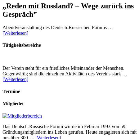
„Reden mit Russland? – Wege zurück ins
Gespräch”
Abendveranstaltung des Deutsch-Russischen Forums …
[Weiterlesen]
Tätigkeitsbereiche
Der Verein steht für ein friedliches Miteinander der Menschen.
Gegenwärtig sind die einzelnen Aktivitäten des Vereins stark …
[Weiterlesen]
Termine
Mitglieder
Das Deutsch-Russische Forum wurde im Februar 1993 von 59
Gründungsmitgliedern ins Leben gerufen. Heute engagieren sich mit
uns über 300 …
[Weiterlesen]