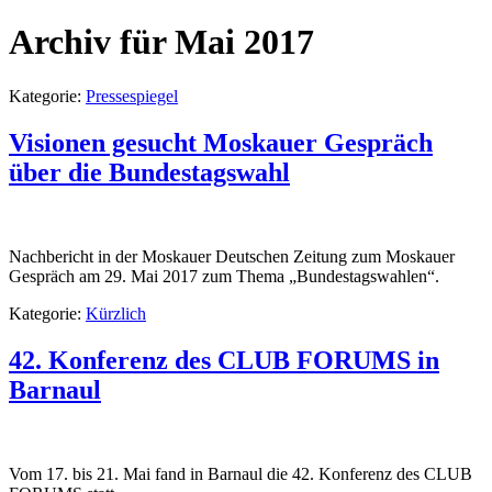
Archiv für Mai 2017
Kategorie:
Pressespiegel
Visionen gesucht Moskauer Gespräch
über die Bundestagswahl
Nachbericht in der Moskauer Deutschen Zeitung zum Moskauer
Gespräch am 29. Mai 2017 zum Thema „Bundestagswahlen“.
Kategorie:
Kürzlich
42. Konferenz des CLUB FORUMS in
Barnaul
Vom 17. bis 21. Mai fand in Barnaul die 42. Konferenz des CLUB