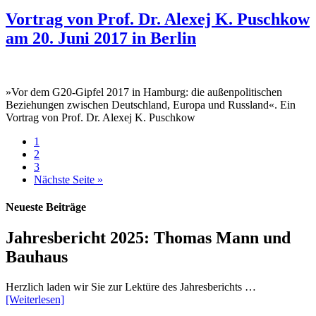
Vortrag von Prof. Dr. Alexej K. Puschkow
am 20. Juni 2017 in Berlin
»Vor dem G20-Gipfel 2017 in Hamburg: die außenpolitischen
Beziehungen zwischen Deutschland, Europa und Russland«. Ein
Vortrag von Prof. Dr. Alexej K. Puschkow
1
2
3
Nächste Seite »
Neueste Beiträge
Jahresbericht 2025: Thomas Mann und
Bauhaus
Herzlich laden wir Sie zur Lektüre des Jahresberichts …
[Weiterlesen]